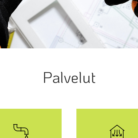
Palvelut